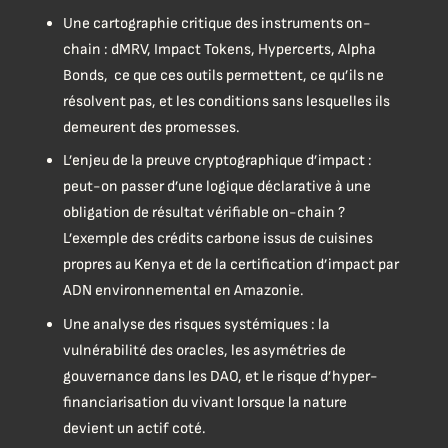
Une cartographie critique des instruments on-
chain : dMRV, Impact Tokens, Hypercerts, Alpha
Bonds, ce que ces outils permettent, ce qu’ils ne
résolvent pas, et les conditions sans lesquelles ils
demeurent des promesses.
L’enjeu de la preuve cryptographique d’impact :
peut-on passer d’une logique déclarative à une
obligation de résultat vérifiable on-chain ?
L’exemple des crédits carbone issus de cuisines
propres au Kenya et de la certification d’impact par
ADN environnemental en Amazonie.
Une analyse des risques systémiques : la
vulnérabilité des oracles, les asymétries de
gouvernance dans les DAO, et le risque d’hyper-
financiarisation du vivant lorsque la nature
devient un actif coté.