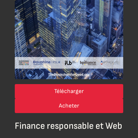
Télécharger
Acheter
Finance responsable et Web