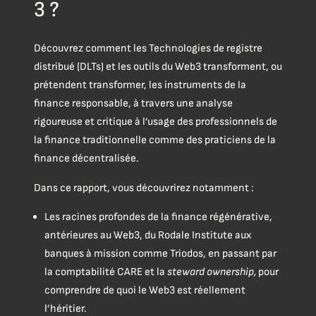
3 ?
Découvrez comment les Technologies de registre
distribué (DLTs) et les outils du Web3 transforment, ou
prétendent transformer, les instruments de la
finance responsable, à travers une analyse
rigoureuse et critique à l’usage des professionnels de
la finance traditionnelle comme des praticiens de la
finance décentralisée.
Dans ce rapport, vous découvrirez notamment :
Les racines profondes de la finance régénérative,
antérieures au Web3, du Rodale Institute aux
banques à mission comme Triodos, en passant par
la comptabilité CARE et la
steward ownership,
pour
comprendre de quoi le Web3 est réellement
l’héritier.