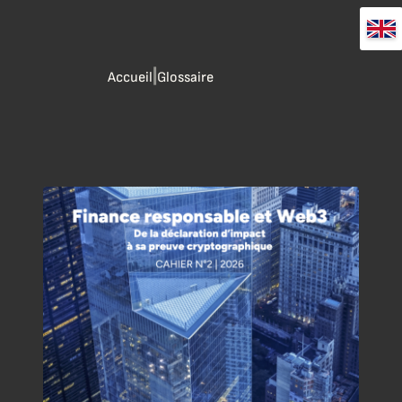
|
Accueil
Glossaire